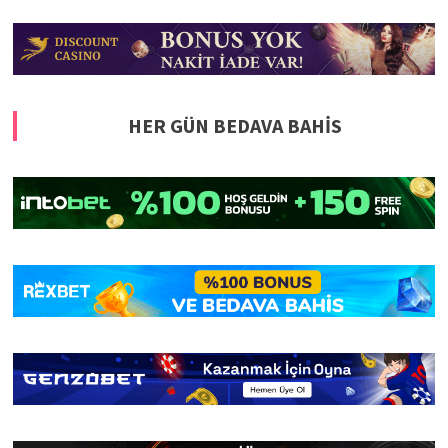
HER GÜN BEDAVA BAHİS