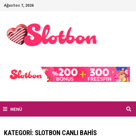
İçeriğe
Ağustos 7, 2026
geç
MENÜ
KATEGORI:
SLOTBON CANLI BAHIS