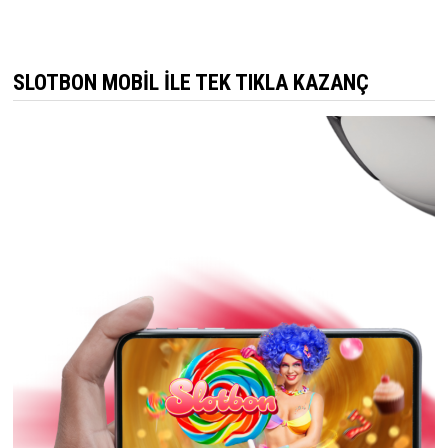
SLOTBON MOBİL İLE TEK TIKLA KAZANÇ