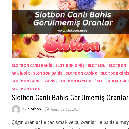
SLOTBON CANLI BAHIS
/
SLOT BON GIRIŞ
/
SLOTBON
/
SLOTBON
APK INDIR
/
SLOTBON BAHIS
/
SLOTBON CASINO
/
SLOTBON GIRI
SLOTBON GÜNCEL GIRIŞ
/
SLOTBON KAYIT OL
/
SLOTBON MOBIL
SLOTBON ÜYE OL
Slotbon Canlı Bahis Görülmemiş Oranlar
by
slotbon
Ağustos 12, 2024
Çılgın oranlar ile tanışmak ve bu oranlar ile bahis alma