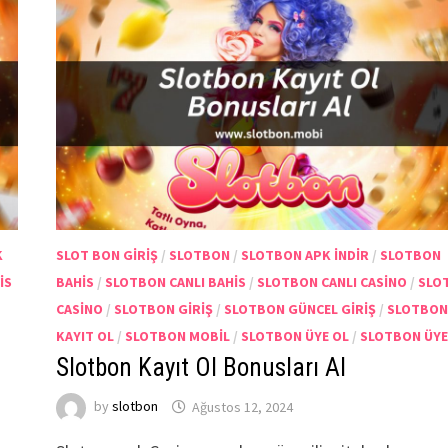
K
SLOT BON GIRIŞ
/
SLOTBON
/
SLOTBON APK INDIR
/
SLOTBON
IS
BAHIS
/
SLOTBON CANLI BAHIS
/
SLOTBON CANLI CASINO
/
SLO
CASINO
/
SLOTBON GIRIŞ
/
SLOTBON GÜNCEL GIRIŞ
/
SLOTBO
KAYIT OL
/
SLOTBON MOBIL
/
SLOTBON ÜYE OL
/
SLOTBON ÜYE
Slotbon Kayıt Ol Bonusları Al
by
slotbon
Ağustos 12, 2024