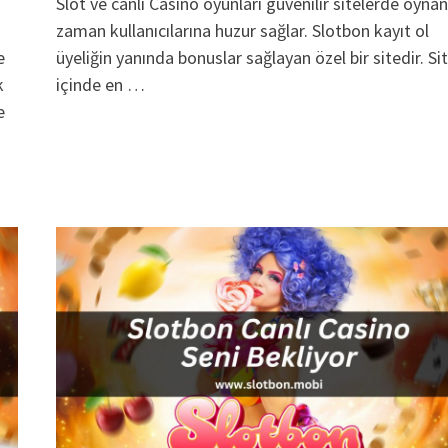
Slot ve canlı Casino oyunları güvenilir sitelerde oynan
zaman kullanıcılarına huzur sağlar. Slotbon kayıt ol
e
üyeliğin yanında bonuslar sağlayan özel bir sitedir. Si
k
içinde en …
e