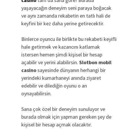
casino
tam da sana göre! Burada
yaşayacağın deneyim seni paraya boğacak
ve aynı zamanda rekabetin en tatlı hali de
keyfini bir kez daha yerine getirecektir.
Binlerce oyuncu ile birlikte bu rekabeti keyifli
hale getirmek ve kazancını katlamak
istersen hemen şimdi kişisel bir hesap
açabilir ve yerini alabilirsin.
Slotbon mobil
casino
sayesinde dünyanın herhangi bir
yerindeki kumarhaneyi anında ziyaret
edebilir ve dilediğin oyunu o an
oynayabilirsin.
Sana çok özel bir deneyim sunuluyor ve
burada olmak için yapman gereken şey de
kişisel bir hesap açmak olacaktır.