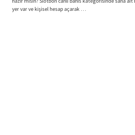
hazır mısın? Slotbon canlı bahis kategorisinde sana ait 
yer var ve kişisel hesap açarak …