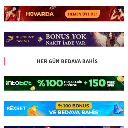
HER GÜN BEDAVA BAHİS