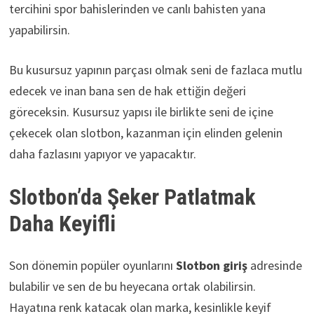
tercihini spor bahislerinden ve canlı bahisten yana
yapabilirsin.
Bu kusursuz yapının parçası olmak seni de fazlaca mutlu
edecek ve inan bana sen de hak ettiğin değeri
göreceksin. Kusursuz yapısı ile birlikte seni de içine
çekecek olan slotbon, kazanman için elinden gelenin
daha fazlasını yapıyor ve yapacaktır.
Slotbon’da Şeker Patlatmak
Daha Keyifli
Son dönemin popüler oyunlarını
Slotbon giriş
adresinde
bulabilir ve sen de bu heyecana ortak olabilirsin.
Hayatına renk katacak olan marka, kesinlikle keyif