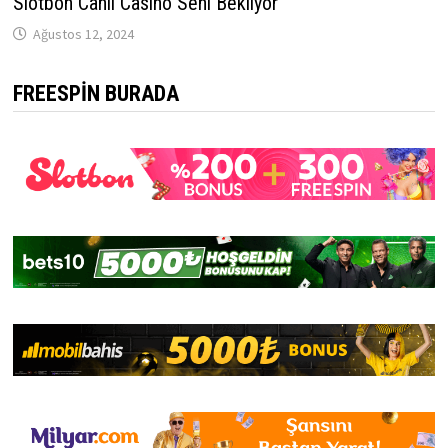
Slotbon Canlı Casino Seni Bekliyor
Ağustos 12, 2024
FREESPIN BURADA